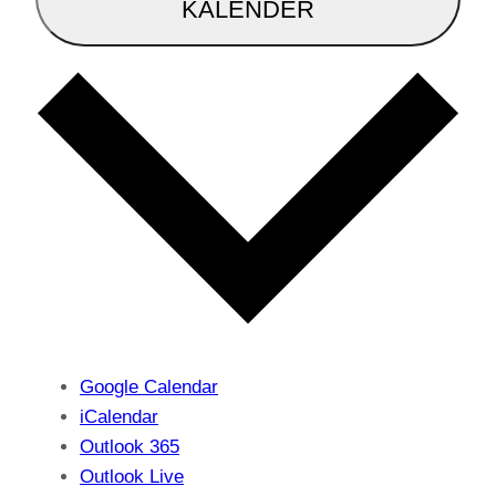
KALENDER
Google Calendar
iCalendar
Outlook 365
Outlook Live