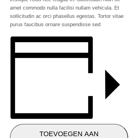
amet commodo nulla facilisi nullam vehicula. Et
sollicitudin ac orci phasellus egestas. Tortor vitae
purus faucibus ornare suspendisse sed
TOEVOEGEN AAN