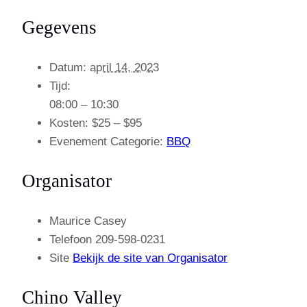
Gegevens
Datum:
april 14, 2023
Tijd:
08:00 – 10:30
Kosten:
$25 – $95
Evenement Categorie:
BBQ
Organisator
Maurice Casey
Telefoon
209-598-0231
Site
Bekijk de site van Organisator
Chino Valley