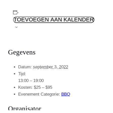
TOEVOEGEN AAN KALENDER
Gegevens
Datum:
september 3, 2022
Tijd:
13:00 – 19:00
Kosten:
$25 – $95
Evenement Categorie:
BBQ
Organisator