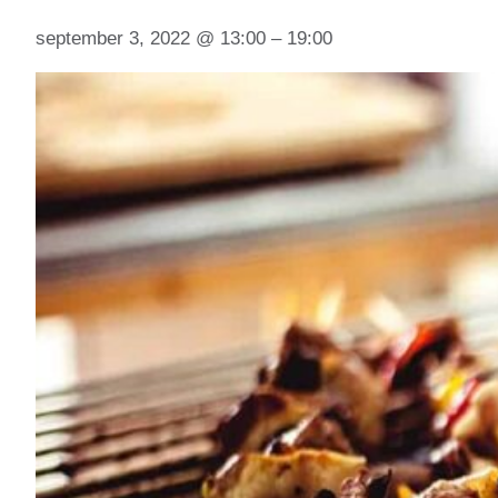
september 3, 2022
@
13:00
–
19:00