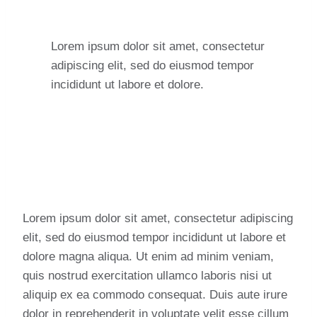
Lorem ipsum dolor sit amet, consectetur
adipiscing elit, sed do eiusmod tempor
incididunt ut labore et dolore.
Lorem ipsum dolor sit amet, consectetur adipiscing
elit, sed do eiusmod tempor incididunt ut labore et
dolore magna aliqua. Ut enim ad minim veniam,
quis nostrud exercitation ullamco laboris nisi ut
aliquip ex ea commodo consequat. Duis aute irure
dolor in reprehenderit in voluptate velit esse cillum