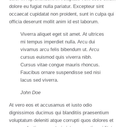
dolore eu fugiat nulla pariatur. Excepteur sint
occaecat cupidatat non proident, sunt in culpa qui
officia deserunt mollit anim id est laborum.
Viverra aliquet eget sit amet. At ultrices
mi tempus imperdiet nulla. Arcu dui
vivamus arcu felis bibendum ut. Arcu
cursus euismod quis viverra nibh.
Cursus vitae congue mauris rhoncus.
Faucibus ornare suspendisse sed nisi
lacus sed viverra.
John Doe
At vero eos et accusamus et iusto odio
dignissimos ducimus qui blanditiis praesentium
voluptatum deleniti atque corrupti quos dolores et